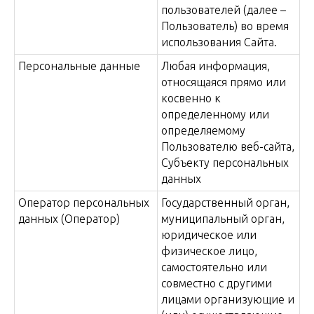
пользователей (далее –
Пользователь) во время
использования Сайта.
Персональные данные
Любая информация,
относящаяся прямо или
косвенно к
определенному или
определяемому
Пользователю веб-сайта,
Субъекту персональных
данных
Оператор персональных
Государственный орган,
данных (Оператор)
муниципальный орган,
юридическое или
физическое лицо,
самостоятельно или
совместно с другими
лицами организующие и