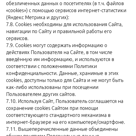
обезличенных данных о посетителях (в т.ч. файлов
«cookies») с помощью сервисов интернет-статистики
(Яндекс Метрика и других):
7.8. Сookies необходимы для использования Сайта,
навигации по Сайту и правильной работы его
сервисов.
7.9. Сookies могут содержать информацию о
действиях Пользователя на Сайте, в том числе
введённую им информацию, и используются в
соответствии с положениями Политики
конфиденциальности. Данные, хранимые в этих
cookies, доступны только для Сайта и не могут быть
как-либо использованы при посещении
Пользователем других сайтов.
7.10. Используя Сайт, Пользователь соглашается на
сохранение cookies Сайтом при помощи
соответствующего стандартного механизма в
интернет-браузере на его компьютере/смартфоне.
7.11. Вышеперечисленные данные объединены