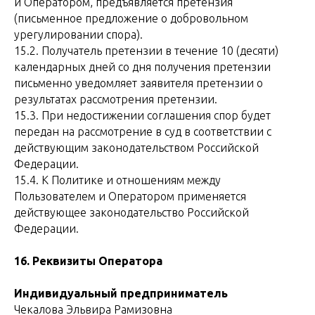
и Оператором, предъявляется претензия
(письменное предложение о добровольном
урегулировании спора).
15.2. Получатель претензии в течение 10 (десяти)
календарных дней со дня получения претензии
письменно уведомляет заявителя претензии о
результатах рассмотрения претензии.
15.3. При недостижении соглашения спор будет
передан на рассмотрение в суд в соответствии с
действующим законодательством Российской
Федерации.
15.4. К Политике и отношениям между
Пользователем и Оператором применяется
действующее законодательство Российской
Федерации.
16. Реквизиты Оператора
Индивидуальный предприниматель
Чекалова Эльвира Рамизовна