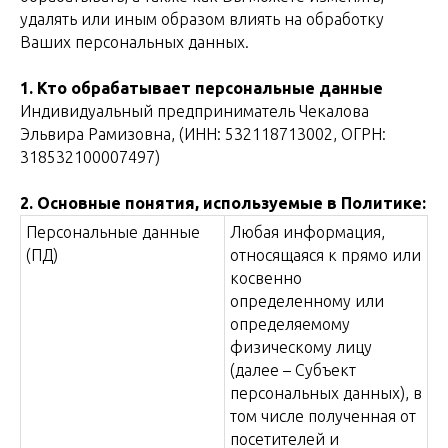
удалять или иным образом влиять на обработку
Ваших персональных данных.
1. Кто обрабатывает персональные данные
Индивидуальный предприниматель Чекалова
Эльвира Рамизовна, (ИНН: 532118713002, ОГРН:
318532100007497)
2. Основные понятия, используемые в Политике:
Персональные данные
Любая информация,
(ПД)
относящаяся к прямо или
косвенно
определенному или
определяемому
физическому лицу
(далее – Субъект
персональных данных), в
том числе полученная от
посетителей и