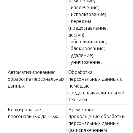
изменение);
· извлечение;
· использование;
· передача
(предоставление,
доступ);
· обезличивание;
· блокирование;
· удаление;
· уничтожение.
Автоматизированная
Обработка
обработка персональных
персональных данных с
данных
помощью
средств вычислительной
техники.
Блокирование
Временное
персональных данных
прекращение обработки
персональных данных
(за исключением