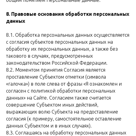
общим понятием Персональные данные.
8. Правовые основания обработки персональных
данных
8.1.
Обработка персональных данных осуществляется
с согласия субъектов персональных данных на
обработку их персональных данных, а также без
такового в случаях, предусмотренных
законодательством Российской Федерации.
8.2. Моментом принятия Согласия является
проставление Субъектом отметки (символа
«галочка») в поле слева от фразы «Я ознакомлен и
согласен с политикой обработки персональных
данных» на Сайте. Согласием также считается
совершение Субъектом иных действий,
выражающих волю Субъекта на предоставление
согласия (к примеру, самостоятельное оставление
данных Субъектом и в иных случаях).
8.3. Соглашаясь на обработку персональных данных