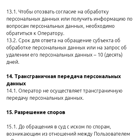
13.1. Чтобы отозвать согласие на обработку
персональных данных или получить информацию по
вопросам персональных данных, необходимо
обратиться к Оператору.
13.2. Срок для ответа на обращение субъекта об
обработке персональных данных или на запрос об
удалении его персональных данных – 10 (десять)
дней.
14. Трансграничная передача персональных
данных
14.1. Оператор не осуществляет трансграничную
передачу персональных данных.
15. Разрешение споров
15.1. До обращения в суд с иском по спорам,
возникающим из отношений между Пользователем