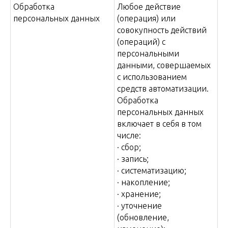
Обработка
Любое действие
персональных данных
(операция) или
совокупность действий
(операций) с
персональными
данными, совершаемых
с использованием
средств автоматизации.
Обработка
персональных данных
включает в себя в том
числе:
· сбор;
· запись;
· систематизацию;
· накопление;
· хранение;
· уточнение
(обновление,