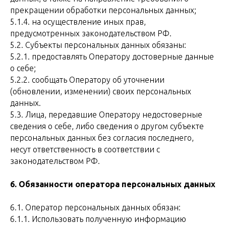
прекращении обработки персональных данных;
5.1.4. на осуществление иных прав,
предусмотренных законодательством РФ.
5.2. Субъекты персональных данных обязаны:
5.2.1. предоставлять Оператору достоверные данные
о себе;
5.2.2. сообщать Оператору об уточнении
(обновлении, изменении) своих персональных
данных.
5.3. Лица, передавшие Оператору недостоверные
сведения о себе, либо сведения о другом субъекте
персональных данных без согласия последнего,
несут ответственность в соответствии с
законодательством РФ.
6. Обязанности оператора персональных данных
6.1. Оператор персональных данных обязан:
6.1.1. Использовать полученную информацию