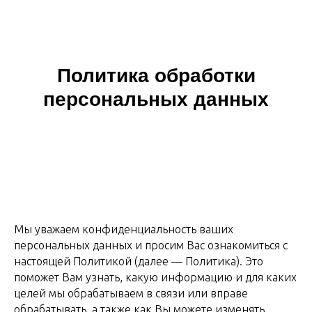
Политика обработки
персональных данных
Мы уважаем конфиденциальность ваших
персональных данных и просим Вас ознакомиться с
настоящей Политикой (далее — Политика). Это
поможет Вам узнать, какую информацию и для каких
целей мы обрабатываем в связи или вправе
обрабатывать, а также как Вы можете изменять,