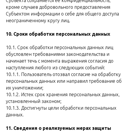
Субъекта сохраняется ее конфиденциальность,
кроме случаев добровольного предоставления
Субъектом информации о себе для общего доступа
неограниченному кругу лиц.
10. Сроки обработки персональных данных
10.1. Срок обработки персональных данных лиц
обусловлен требованиями законодательства и
начинает течь с момента выражения согласия до
наступления любого из следующих событий:
10.1.1. Пользователь отозвал согласие на обработку
персональных данных или направил требование об
их уничтожении;
10.1.2. Истек срок хранения персональных данных,
установленный законом;
10.1.3. Достигнуты цели обработки персональных
данных.
11. Сведения о реализуемых мерах защиты