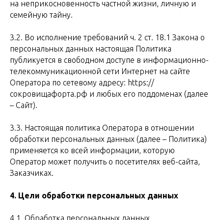
на неприкосновенность частной жизни, личную и
семейную тайну.
3.2. Во исполнение требований ч. 2 ст. 18.1 Закона о
персональных данных настоящая Политика
публикуется в свободном доступе в информационно-
телекоммуникационной сети Интернет на сайте
Оператора по сетевому адресу: https://
сокровищафорта.рф и любых его поддоменах (далее
– Сайт).
3.3. Настоящая политика Оператора в отношении
обработки персональных данных (далее – Политика)
применяется ко всей информации, которую
Оператор может получить о посетителях веб-сайта,
Заказчиках.
4. Цели обработки персональных данных
4.1. Обработка персональных данных