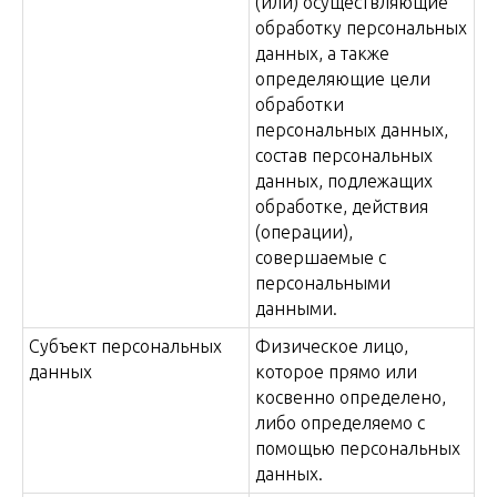
(или) осуществляющие
обработку персональных
данных, а также
определяющие цели
обработки
персональных данных,
состав персональных
данных, подлежащих
обработке, действия
(операции),
совершаемые с
персональными
данными.
Субъект персональных
Физическое лицо,
данных
которое прямо или
косвенно определено,
либо определяемо с
помощью персональных
данных.