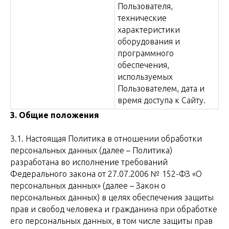
Пользователя,
технические
характеристики
оборудования и
программного
обеспечения,
используемых
Пользователем, дата и
время доступа к Сайту.
3. Общие положения
3.1. Настоящая Политика в отношении обработки
персональных данных (далее – Политика)
разработана во исполнение требований
Федерального закона от 27.07.2006 № 152-ФЗ «О
персональных данных» (далее – Закон о
персональных данных) в целях обеспечения защиты
прав и свобод человека и гражданина при обработке
его персональных данных, в том числе защиты прав