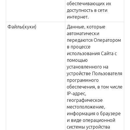
обеспечивающих их
доступность в сети
интернет.
Файлы(куки)
Данные, которые
автоматически
передаются Оператором
в процессе
использования Сайта с
помощью
установленного на
устройстве Пользователя
программного
обеспечения, в том числе
IP-адрес,
географическое
местоположение,
информация о браузере
и виде операционной
системы устройства