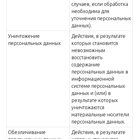
случаев, если обработка
необходима для
уточнения персональных
данных).
Уничтожение
Действия, в результате
персональных данных
которых становится
невозможным
восстановить
содержание
персональных данных в
информационной
системе персональных
данных и (или) в
результате которых
уничтожаются
материальные носители
персональных данных.
Обезличивание
Действия, в результате