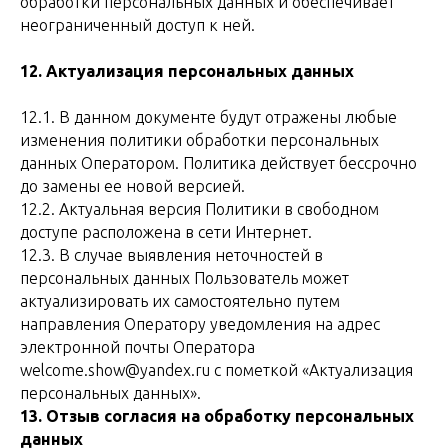
обработки персональных данных и обеспечивает
неограниченный доступ к ней.
12. Актуализация персональных данных
12.1. В данном документе будут отражены любые
изменения политики обработки персональных
данных Оператором. Политика действует бессрочно
до замены ее новой версией.
12.2. Актуальная версия Политики в свободном
доступе расположена в сети Интернет.
12.3. В случае выявления неточностей в
персональных данных Пользователь может
актуализировать их самостоятельно путем
направления Оператору уведомления на адрес
электронной почты Оператора
welcome.show@yandex.ru с пометкой «Актуализация
персональных данных».
13. Отзыв согласия на обработку персональных
данных