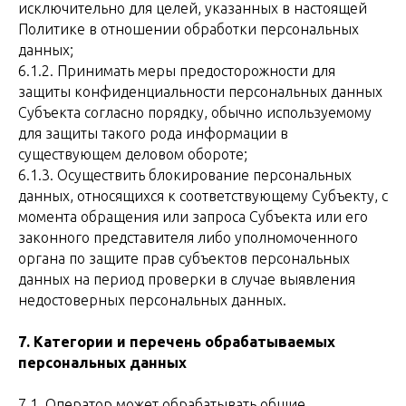
исключительно для целей, указанных в настоящей
Политике в отношении обработки персональных
данных;
6.1.2. Принимать меры предосторожности для
защиты конфиденциальности персональных данных
Субъекта согласно порядку, обычно используемому
для защиты такого рода информации в
существующем деловом обороте;
6.1.3. Осуществить блокирование персональных
данных, относящихся к соответствующему Субъекту, с
момента обращения или запроса Субъекта или его
законного представителя либо уполномоченного
органа по защите прав субъектов персональных
данных на период проверки в случае выявления
недостоверных персональных данных.
7. Категории и перечень обрабатываемых
персональных данных
7.1. Оператор может обрабатывать общие