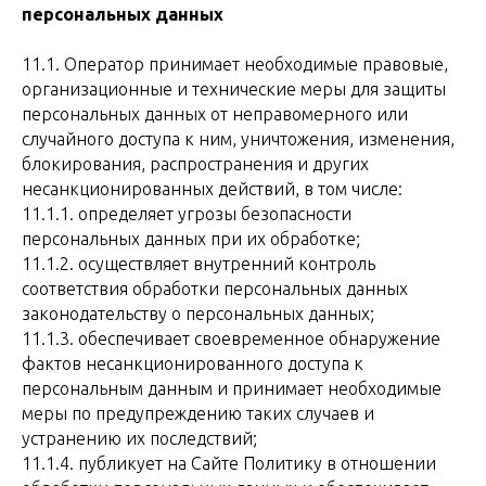
персональных данных
11.1. Оператор принимает необходимые правовые,
организационные и технические меры для защиты
персональных данных от неправомерного или
случайного доступа к ним, уничтожения, изменения,
блокирования, распространения и других
несанкционированных действий, в том числе:
11.1.1. определяет угрозы безопасности
персональных данных при их обработке;
11.1.2. осуществляет внутренний контроль
соответствия обработки персональных данных
законодательству о персональных данных;
11.1.3. обеспечивает своевременное обнаружение
фактов несанкционированного доступа к
персональным данным и принимает необходимые
меры по предупреждению таких случаев и
устранению их последствий;
11.1.4. публикует на Сайте Политику в отношении