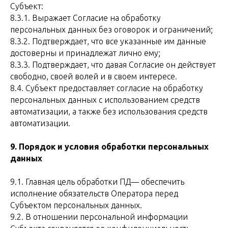
Субъект:
8.3.1. Выражает Согласие на обработку
персональных данных без оговорок и ограничений;
8.3.2. Подтверждает, что все указанные им данные
достоверны и принадлежат лично ему;
8.3.3. Подтверждает, что давая Согласие он действует
свободно, своей волей и в своем интересе.
8.4. Субъект предоставляет согласие на обработку
персональных данных с использованием средств
автоматизации, а также без использования средств
автоматизации.
9. Порядок и условия обработки персональных
данных
9.1. Главная цель обработки ПД— обеспечить
исполнение обязательств Оператора перед
Субъектом персональных данных.
9.2. В отношении персональной информации