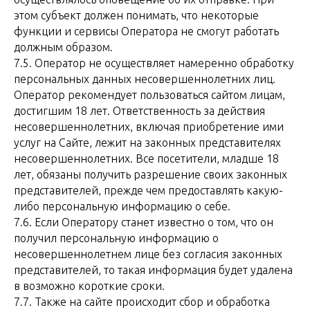
этом субъект должен понимать, что некоторые
функции и сервисы Оператора не смогут работать
должным образом.
7.5. Оператор не осуществляет намеренно обработку
персональных данных несовершеннолетних лиц.
Оператор рекомендует пользоваться сайтом лицам,
достигшим 18 лет. Ответственность за действия
несовершеннолетних, включая приобретение ими
услуг на Сайте, лежит на законных представителях
несовершеннолетних. Все посетители, младше 18
лет, обязаны получить разрешение своих законных
представителей, прежде чем предоставлять какую-
либо персональную информацию о себе.
7.6. Если Оператору станет известно о том, что он
получил персональную информацию о
несовершеннолетнем лице без согласия законных
представителей, то такая информация будет удалена
в возможно короткие сроки.
7.7. Также на сайте происходит сбор и обработка