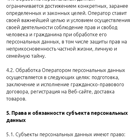
ограничивается достижением конкретных, заранее
определенных и законных целей. Оператор ставит
своей важнейшей целью и условием осуществления
своей деятельности соблюдение прав и свобод
человека и гражданина при обработке его
персональных данных, в том числе защиты прав на
неприкосновенность частной жизни, личную и
семейную тайну.
4.2. Обработка Оператором персональных данных
осуществляется в следующих целях: подготовка,
заключение и исполнение гражданско-правового
договора, регистрация на Веб-сайте, доставка
товаров.
5. Права и обязанности субъекта персональных
данных
5.1. Субъекты персональных данных имеют право: