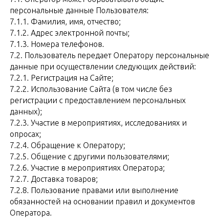
персональные данные Пользователя:
7.1.1. Фамилия, имя, отчество;
7.1.2. Адрес электронной почты;
7.1.3. Номера телефонов.
7.2. Пользователь передает Оператору персональные
данные при осуществлении следующих действий:
7.2.1. Регистрация на Сайте;
7.2.2. Использование Сайта (в том числе без
регистрации с предоставлением персональных
данных);
7.2.3. Участие в мероприятиях, исследованиях и
опросах;
7.2.4. Обращение к Оператору;
7.2.5. Общение с другими пользователями;
7.2.6. Участие в мероприятиях Оператора;
7.2.7. Доставка товаров;
7.2.8. Пользование правами или выполнение
обязанностей на основании правил и документов
Оператора.